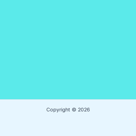
Copyright © 2026