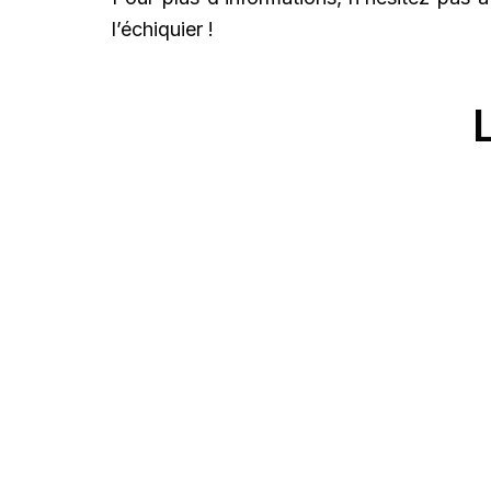
l’échiquier !